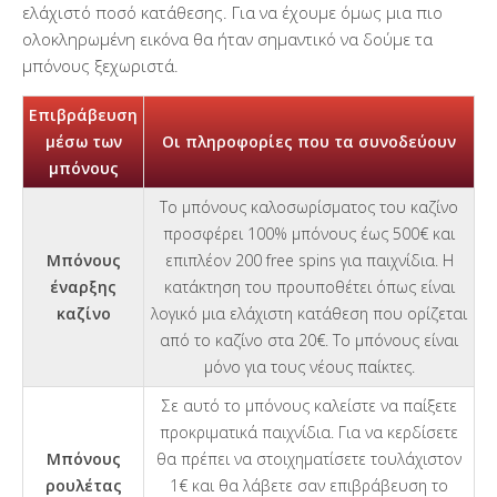
ελάχιστό ποσό κατάθεσης. Για να έχουμε όμως μια πιο
ολοκληρωμένη εικόνα θα ήταν σημαντικό να δούμε τα
μπόνους ξεχωριστά.
Επιβράβευση
μέσω των
Οι πληροφορίες που τα συνοδεύουν
μπόνους
Το μπόνους καλοσωρίσματος του καζίνο
προσφέρει 100% μπόνους έως 500€ και
Μπόνους
επιπλέον 200 free spins για παιχνίδια. Η
έναρξης
κατάκτηση του προυποθέτει όπως είναι
καζίνο
λογικό μια ελάχιστη κατάθεση που ορίζεται
από το καζίνο στα 20€. Το μπόνους είναι
μόνο για τους νέους παίκτες.
Σε αυτό το μπόνους καλείστε να παίξετε
προκριματικά παιχνίδια. Για να κερδίσετε
Μπόνους
θα πρέπει να στοιχηματίσετε τουλάχιστον
ρουλέτας
1€ και θα λάβετε σαν επιβράβευση το