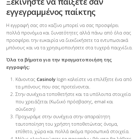
Ξεκινήστε να παίξετε σαν
εγγεγραμμένος παίκτης
Η εγγραφή σας στο καζίνο μπορεί να σας προσφέρει
πολλά προνόμια και δυνατότητες αλλά πάνω από όλα σας
προσφέρει την ευκαιρία να διεκδικήσετε τα εντυπωσιακά
μπόνους και να τα χρησιμοποιήσετε στα τυχερά παιχνίδια.
Όλα τα βήματα για την πραγματοποιήση της
εγγραφής:
Κάνοντας
Casinoly
login καλείστε να επιλέξετε ένα από
τα μπόνους που σας προτείνονται.
Στην συνέχεια τοποθετήστε και τα υπόλοιπα στοιχεία
που χρειάζεται (Κωδικό πρόσβασης, email και
σύνδεση)
Προχωράμε στην συνέχεια στην απαραίτητη
ταυτοποίηση του χρήστη τοποθετώντας όνομα,
επίθετο, χώρα και πολλά ακόμα προσωπικά στοιχεία.
Μόλις ολοκληρώσετε τα παραπάνω βήματα θα λάβετε