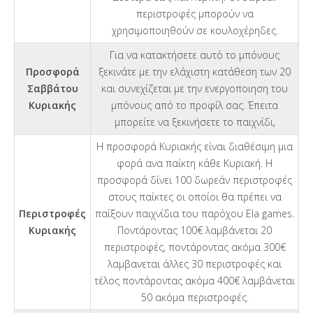
περιστροφές μπορούν να
χρησιμοποιηθούν σε κουλοχέρηδες.
Για να κατακτήσετε αυτό το μπόνους
Προσφορά
ξεκινάτε με την ελάχιστη κατάθεση των 20
Σαββάτου
και συνεχίζεται με την ενεργοποιηση του
Κυριακής
μπόνους από το προφίλ σας. Έπειτα
μπορείτε να ξεκινήσετε το παιχνίδι,
Η προσφορά Κυριακής είναι διαθέσιμη μια
φορά ανα παίκτη κάθε Κυριακή. Η
προσφορά δίνει 100 δωρεάν περιστροφές
στους παίκτες οι οποίοι θα πρέπει να
Περιστροφές
παίξουν παιχνίδια του παρόχου Ela games.
Κυριακής
Ποντάροντας 100€ λαμβάνεται 20
περιστροφές, ποντάροντας ακόμα 300€
λαμβανεται άλλες 30 περιστροφές και
τέλος ποντάροντας ακόμα 400€ λαμβάνεται
50 ακόμα περιστροφές.