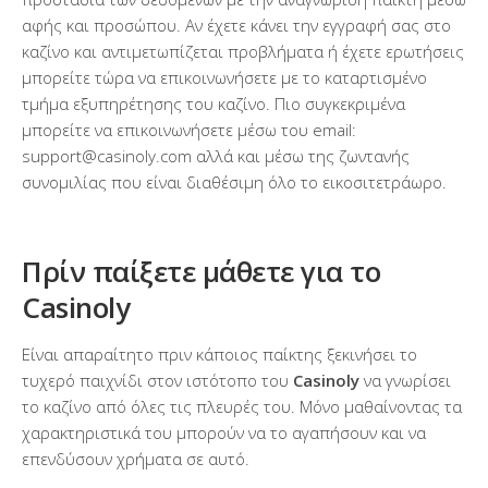
αφής και προσώπου. Αν έχετε κάνει την εγγραφή σας στο
καζίνο και αντιμετωπίζεται προβλήματα ή έχετε ερωτήσεις
μπορείτε τώρα να επικοινωνήσετε με το καταρτισμένο
τμήμα εξυπηρέτησης του καζίνο. Πιο συγκεκριμένα
μπορείτε να επικοινωνήσετε μέσω του email:
support@casinoly.com
αλλά και μέσω της ζωντανής
συνομιλίας που είναι διαθέσιμη όλο το εικοσιτετράωρο.
Πρίν παίξετε μάθετε για το
Casinoly
Είναι απαραίτητο πριν κάποιος παίκτης ξεκινήσει το
τυχερό παιχνίδι στον ιστότοπο του
Casinoly
να γνωρίσει
το καζίνο από όλες τις πλευρές του. Μόνο μαθαίνοντας τα
χαρακτηριστικά του μπορούν να το αγαπήσουν και να
επενδύσουν χρήματα σε αυτό.