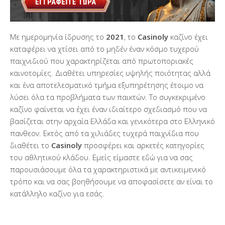
Με ημερομηνία ίδρυσης το
2021
, το
Casinoly
καζίνο έχει
καταφέρει να χτίσει από το μηδέν έναν κόσμο τυχερού
παιχνιδιού που χαρακτηρίζεται από πρωτοποριακές
καινοτομίες. Διαθέτει υπηρεσίες υψηλής ποιότητας αλλά
και ένα αποτελεσματικό τμήμα εξυπηρέτησης έτοιμο να
λύσει όλα τα προβλήματα των παικτών. Το συγκεκριμένο
καζίνο φαίνεται να έχει έναν ιδιαίτερο σχεδιασμό που να
βασίζεται στην αρχαία Ελλάδα και γενικότερα στο Ελληνικό
πανθεον. Εκτός από τα χιλιάδες τυχερά παιχνίδια που
διαθέτει το
Casinoly
προσφέρει και αρκετές κατηγορίες
του αθλητικού κλάδου. Εμείς είμαστε εδώ για να σας
παρουσιάσουμε όλα τα χαρακτηριστικά με αντικειμενικό
τρόπο και να σας βοηθήσουμε να αποφασίσετε αν είναι το
κατάλληλο καζίνο για εσάς.