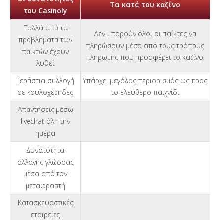
Τα κατά του καζίνο
του Casinoly
Πολλά από τα
Δεν μπορούν όλοι οι παίκτες να
προβλήματα των
πληρώσουν μέσα από τους τρόπους
παικτών έχουν
πληρωμής που προσφέρει το καζίνο.
λυθεί
Τεράστια συλλογή
Υπάρχει μεγάλος περιορισμός ως προς
σε κουλοχέρηδες
το ελεύθερο παιχνίδι
Απαντήσεις μέσω
livechat όλη την
ημέρα
Δυνατότητα
αλλαγής γλώσσας
μέσα από τον
μεταφραστή
Κατασκευαστικές
εταιρείες