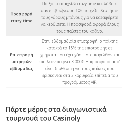
Παίξτε το παιχνίδι crazy time και λάβετε
σαν επιβράβευση 10€ παιχνίδι. Χτυπήστε
Προσφορά
τους γύρους μπόνους για να καταφέρετε
crazy time
να κερδίσετε. Η προσφορά αφορά όλους
τους παίκτες του καζίνο.
Στην εβδομαδιαία επιστροφή, ο παίκτης
κατακτά το 15% της επιστροφής σε
Επιστροφή
χρήματα που έχει χάσει στο παρελθόν και
μετρητών
επιπλέον παίρνει 3.000€. Η προσφορά αυτή
εβδομάδας
είναι διαθέσιμη για τους παίκτες που
βρίσκονται στα 3 κορυφαία επίπεδα του
προγράμματος VIP.
Πάρτε μέρος στα διαγωνιστικά
τουρνουά του Casinoly