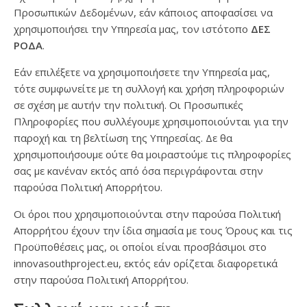
Προσωπικών Δεδομένων, εάν κάποιος αποφασίσει να
χρησιμοποιήσει την Υπηρεσία μας, τον ιστότοπο
ΔΕΣ
ΡΟΔΑ
.
Εάν επιλέξετε να χρησιμοποιήσετε την Υπηρεσία μας,
τότε συμφωνείτε με τη συλλογή και χρήση πληροφοριών
σε σχέση με αυτήν την πολιτική. Οι Προσωπικές
Πληροφορίες που συλλέγουμε χρησιμοποιούνται για την
παροχή και τη βελτίωση της Υπηρεσίας. Δε θα
χρησιμοποιήσουμε ούτε θα μοιραστούμε τις πληροφορίες
σας με κανέναν εκτός από όσα περιγράφονται στην
παρούσα Πολιτική Απορρήτου.
Οι όροι που χρησιμοποιούνται στην παρούσα Πολιτική
Απορρήτου έχουν την ίδια σημασία με τους Όρους και τις
Προϋποθέσεις μας, οι οποίοι είναι προσβάσιμοι στο
innovasouthproject.eu, εκτός εάν ορίζεται διαφορετικά
στην παρούσα Πολιτική Απορρήτου.