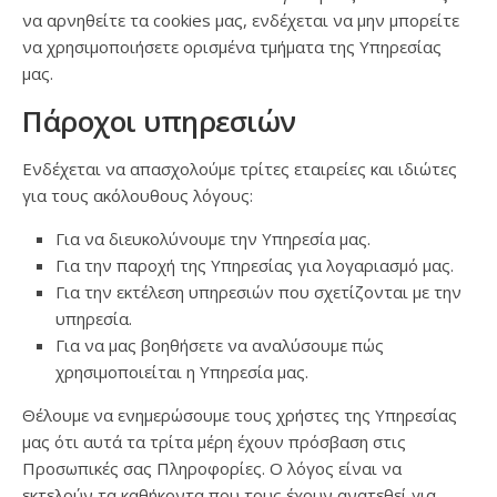
να αρνηθείτε τα cookies μας, ενδέχεται να μην μπορείτε
να χρησιμοποιήσετε ορισμένα τμήματα της Υπηρεσίας
μας.
Πάροχοι υπηρεσιών
Ενδέχεται να απασχολούμε τρίτες εταιρείες και ιδιώτες
για τους ακόλουθους λόγους:
Για να διευκολύνουμε την Υπηρεσία μας.
Για την παροχή της Υπηρεσίας για λογαριασμό μας.
Για την εκτέλεση υπηρεσιών που σχετίζονται με την
υπηρεσία.
Για να μας βοηθήσετε να αναλύσουμε πώς
χρησιμοποιείται η Υπηρεσία μας.
Θέλουμε να ενημερώσουμε τους χρήστες της Υπηρεσίας
μας ότι αυτά τα τρίτα μέρη έχουν πρόσβαση στις
Προσωπικές σας Πληροφορίες. Ο λόγος είναι να
εκτελούν τα καθήκοντα που τους έχουν ανατεθεί για