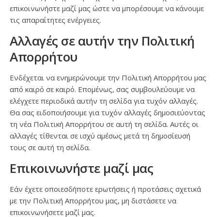
επικοινωνήστε μαζί μας ώστε να μπορέσουμε να κάνουμε
τις απαραίτητες ενέργειες.
Αλλαγές σε αυτήν την Πολιτική
Απορρήτου
Ενδέχεται να ενημερώνουμε την Πολιτική Απορρήτου μας
από καιρό σε καιρό. Επομένως, σας συμβουλεύουμε να
ελέγχετε περιοδικά αυτήν τη σελίδα για τυχόν αλλαγές.
Θα σας ειδοποιήσουμε για τυχόν αλλαγές δημοσιεύοντας
τη νέα Πολιτική Απορρήτου σε αυτή τη σελίδα. Αυτές οι
αλλαγές τίθενται σε ισχύ αμέσως μετά τη δημοσίευσή
τους σε αυτή τη σελίδα.
Επικοινωνήστε μαζί μας
Εάν έχετε οποιεσδήποτε ερωτήσεις ή προτάσεις σχετικά
με την Πολιτική Απορρήτου μας, μη διστάσετε να
επικοινωνήσετε μαζί μας.