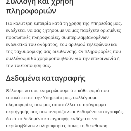
Συλλογή και χρήση
πληροφοριών
Για καλύτερη εμπειρία κατά τη χρήση της Υπηρεσίας μας,
ενδέχεται να σας ζητήσουμε να μας παρέχετε ορισμένες
προσωπικές πληροφορίες, συμπεριλαμβανομένων
ενδεικτικά του ονόματος, του αριθμού τηλεφώνου και
της ταχυδρομικής σας διεύθυνσης. Οι πληροφορίες που
συλλέγουμε θα χρησιμοποιηθούν για την επικοινωνία ή
την ταυτοποίησή σας.
Δεδομένα καταγραφής
Θέλουμε να σας ενημερώσουμε ότι κάθε φορά που
επισκέπτεστε την Υπηρεσία μας, συλλέγουμε
πληροφορίες που μας αποστέλλει το πρόγραμμα
περιήγησής σας που ονομάζονται Δεδομένα καταγραφής.
Αυτά τα Δεδομένα καταγραφής ενδέχεται να
περιλαμβάνουν πληροφορίες όπως τη διεύθυνση