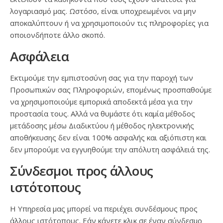
λογαριασμό μας. Ωστόσο, είναι υποχρεωμένοι να μην
αποκαλύπτουν ή να χρησιμοποιούν τις πληροφορίες για
οποιονδήποτε άλλο σκοπό.
Ασφάλεια
Εκτιμούμε την εμπιστοσύνη σας για την παροχή των
Προσωπικών σας Πληροφοριών, επομένως προσπαθούμε
να χρησιμοποιούμε εμπορικά αποδεκτά μέσα για την
προστασία τους. Αλλά να θυμάστε ότι καμία μέθοδος
μετάδοσης μέσω Διαδικτύου ή μέθοδος ηλεκτρονικής
αποθήκευσης δεν είναι 100% ασφαλής και αξιόπιστη και
δεν μπορούμε να εγγυηθούμε την απόλυτη ασφάλειά της.
Σύνδεσμοι προς άλλους
ιστότοπους
Η Υπηρεσία μας μπορεί να περιέχει συνδέσμους προς
άλλους ιστότοπους. Εάν κάνετε κλικ σε έναν σύνδεσμο